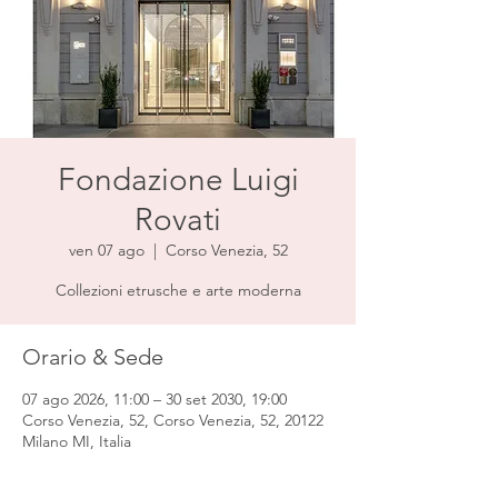
Fondazione Luigi
Rovati
ven 07 ago
  |  
Corso Venezia, 52
Collezioni etrusche e arte moderna
Orario & Sede
07 ago 2026, 11:00 – 30 set 2030, 19:00
Corso Venezia, 52, Corso Venezia, 52, 20122
Milano MI, Italia