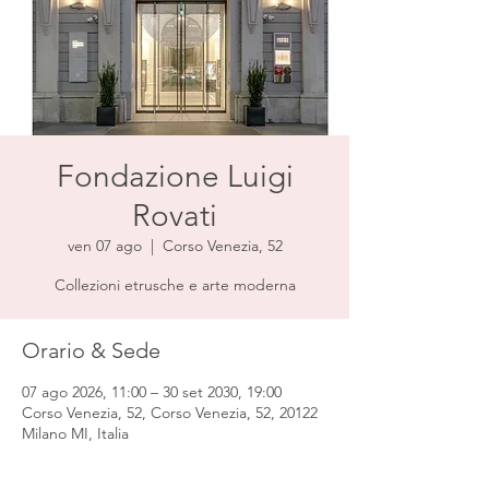
Fondazione Luigi
Rovati
ven 07 ago
  |  
Corso Venezia, 52
Collezioni etrusche e arte moderna
Orario & Sede
07 ago 2026, 11:00 – 30 set 2030, 19:00
Corso Venezia, 52, Corso Venezia, 52, 20122
Milano MI, Italia