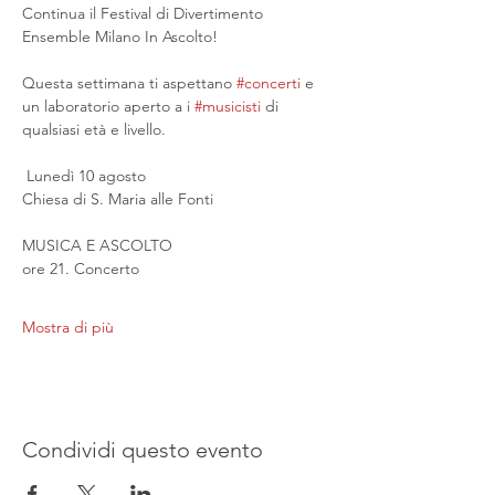
Continua il Festival di Divertimento 
Ensemble Milano In Ascolto!
Questa settimana ti aspettano 
#concerti
 e 
un laboratorio aperto a i 
#musicisti
 di 
qualsiasi età e livello.
 Lunedì 10 agosto
Chiesa di S. Maria alle Fonti
MUSICA E ASCOLTO
ore 21. Concerto
Mostra di più
Condividi questo evento