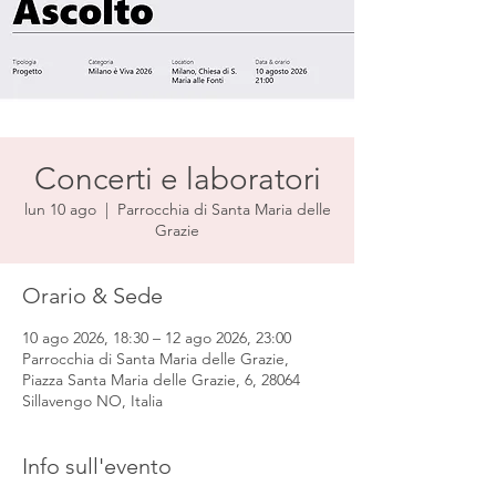
Concerti e laboratori
lun 10 ago
  |  
Parrocchia di Santa Maria delle
Grazie
Orario & Sede
10 ago 2026, 18:30 – 12 ago 2026, 23:00
Parrocchia di Santa Maria delle Grazie,
Piazza Santa Maria delle Grazie, 6, 28064
Sillavengo NO, Italia
Info sull'evento