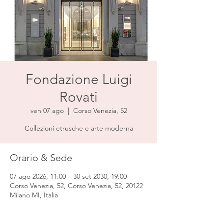
Fondazione Luigi
Rovati
ven 07 ago
  |  
Corso Venezia, 52
Collezioni etrusche e arte moderna
Orario & Sede
07 ago 2026, 11:00 – 30 set 2030, 19:00
Corso Venezia, 52, Corso Venezia, 52, 20122
Milano MI, Italia