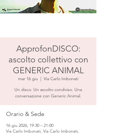
ApprofonDISCO:
ascolto collettivo con
GENERIC ANIMAL
mar 16 giu
  |  
Via Carlo Imbonati
Un disco. Un ascolto condiviso. Una
conversazione con Generic Animal.
Orario & Sede
16 giu 2026, 19:30 – 21:00
Via Carlo Imbonati, Via Carlo Imbonati,