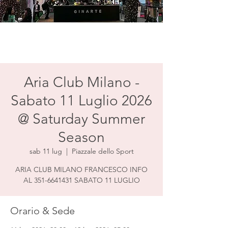
Aria Club Milano -
Sabato 11 Luglio 2026
@ Saturday Summer
Season
sab 11 lug
  |  
Piazzale dello Sport
ARIA CLUB MILANO FRANCESCO INFO
AL 351-6641431 SABATO 11 LUGLIO
Orario & Sede