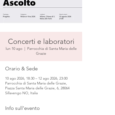
Concerti e laboratori
lun 10 ago
  |  
Parrocchia di Santa Maria delle
Grazie
Orario & Sede
10 ago 2026, 18:30 – 12 ago 2026, 23:00
Parrocchia di Santa Maria delle Grazie,
Piazza Santa Maria delle Grazie, 6, 28064
Sillavengo NO, Italia
Info sull'evento