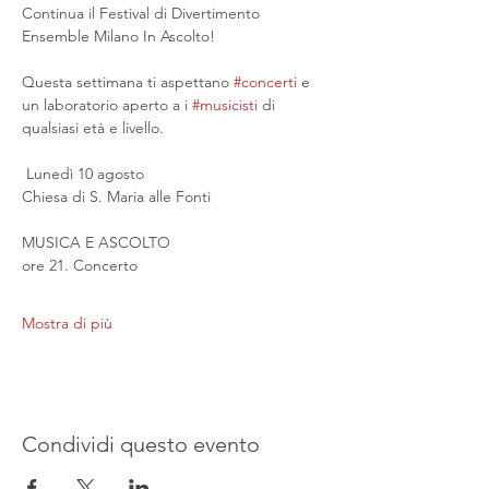
Continua il Festival di Divertimento 
Ensemble Milano In Ascolto!
Questa settimana ti aspettano 
#concerti
 e 
un laboratorio aperto a i 
#musicisti
 di 
qualsiasi età e livello.
 Lunedì 10 agosto
Chiesa di S. Maria alle Fonti
MUSICA E ASCOLTO
ore 21. Concerto
Mostra di più
Condividi questo evento