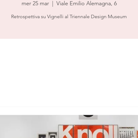
mer 25 mar
  |  
Viale Emilio Alemagna, 6
Retrospettiva su Vignelli al Triennale Design Museum