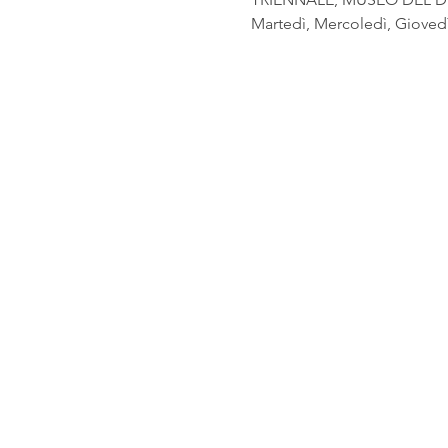
Martedì, Mercoledì, Giovedì