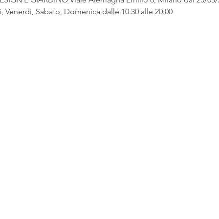
, Venerdì, Sabato, Domenica dalle 10:30 alle 20:00