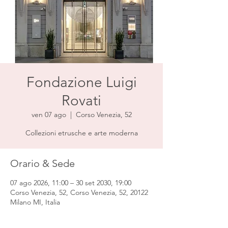
Fondazione Luigi
Rovati
ven 07 ago
  |  
Corso Venezia, 52
Collezioni etrusche e arte moderna
Orario & Sede
07 ago 2026, 11:00 – 30 set 2030, 19:00
Corso Venezia, 52, Corso Venezia, 52, 20122
Milano MI, Italia