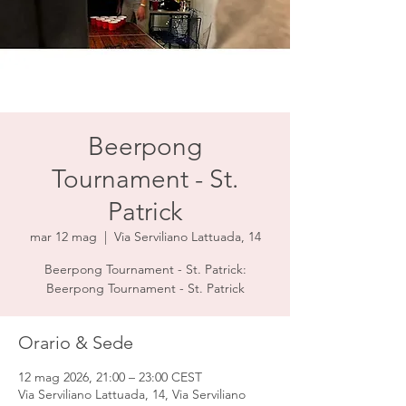
Beerpong
Tournament - St.
Patrick
mar 12 mag
  |  
Via Serviliano Lattuada, 14
Beerpong Tournament - St. Patrick:
Beerpong Tournament - St. Patrick
Orario & Sede
12 mag 2026, 21:00 – 23:00 CEST
Via Serviliano Lattuada, 14, Via Serviliano