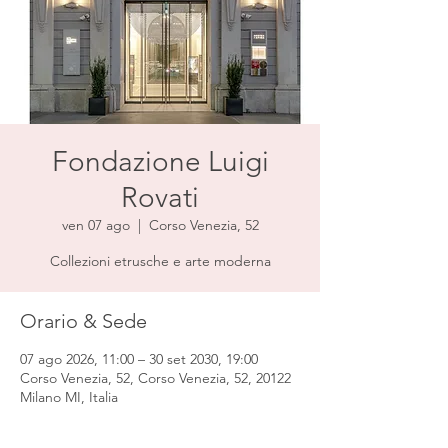
Fondazione Luigi
Rovati
ven 07 ago
  |  
Corso Venezia, 52
Collezioni etrusche e arte moderna
Orario & Sede
07 ago 2026, 11:00 – 30 set 2030, 19:00
Corso Venezia, 52, Corso Venezia, 52, 20122
Milano MI, Italia