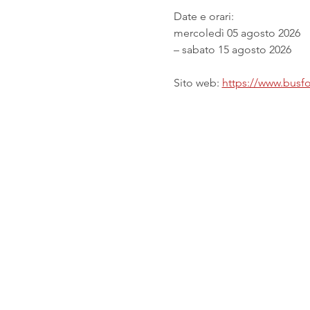
Date e orari:
mercoledì 05 agosto 2026
– sabato 15 agosto 2026
Sito web: 
https://www.busfor