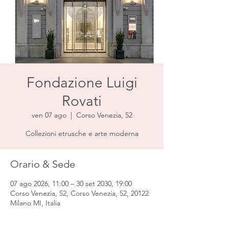
Fondazione Luigi
Rovati
ven 07 ago
  |  
Corso Venezia, 52
Collezioni etrusche e arte moderna
Orario & Sede
07 ago 2026, 11:00 – 30 set 2030, 19:00
Corso Venezia, 52, Corso Venezia, 52, 20122
Milano MI, Italia