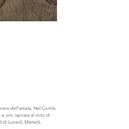
era dell'artista. Nel Cortile 
e oro, ispirata al mito di 
 di Lunedì, Martedì, 