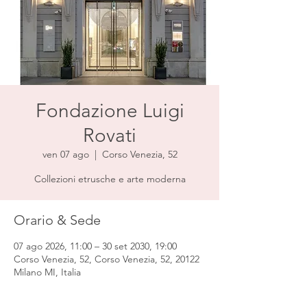
Fondazione Luigi
Rovati
ven 07 ago
  |  
Corso Venezia, 52
Collezioni etrusche e arte moderna
Orario & Sede
07 ago 2026, 11:00 – 30 set 2030, 19:00
Corso Venezia, 52, Corso Venezia, 52, 20122
Milano MI, Italia