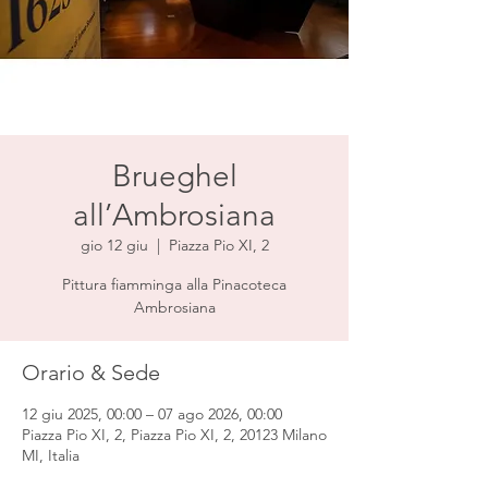
Brueghel
all’Ambrosiana
gio 12 giu
  |  
Piazza Pio XI, 2
Pittura fiamminga alla Pinacoteca
Ambrosiana
Orario & Sede
12 giu 2025, 00:00 – 07 ago 2026, 00:00
Piazza Pio XI, 2, Piazza Pio XI, 2, 20123 Milano
MI, Italia