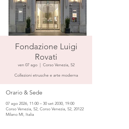
Fondazione Luigi
Rovati
ven 07 ago
  |  
Corso Venezia, 52
Collezioni etrusche e arte moderna
Orario & Sede
07 ago 2026, 11:00 – 30 set 2030, 19:00
Corso Venezia, 52, Corso Venezia, 52, 20122
Milano MI, Italia