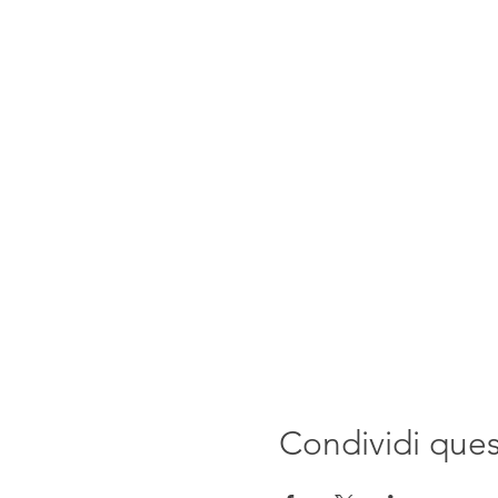
Condividi que