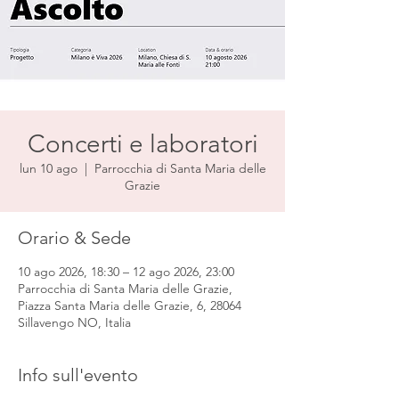
Concerti e laboratori
lun 10 ago
  |  
Parrocchia di Santa Maria delle
Grazie
Orario & Sede
10 ago 2026, 18:30 – 12 ago 2026, 23:00
Parrocchia di Santa Maria delle Grazie,
Piazza Santa Maria delle Grazie, 6, 28064
Sillavengo NO, Italia
Info sull'evento