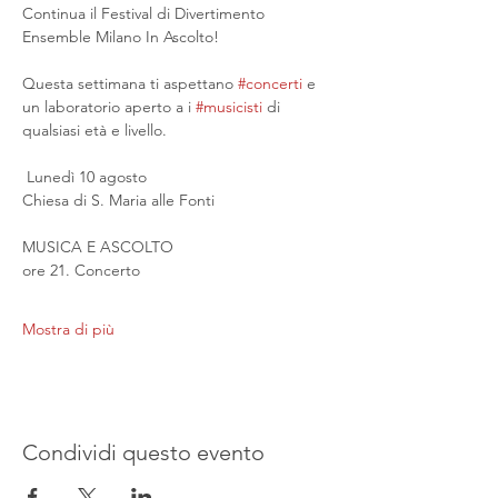
Continua il Festival di Divertimento 
Ensemble Milano In Ascolto!
Questa settimana ti aspettano 
#concerti
 e 
un laboratorio aperto a i 
#musicisti
 di 
qualsiasi età e livello.
 Lunedì 10 agosto
Chiesa di S. Maria alle Fonti
MUSICA E ASCOLTO
ore 21. Concerto
Mostra di più
Condividi questo evento