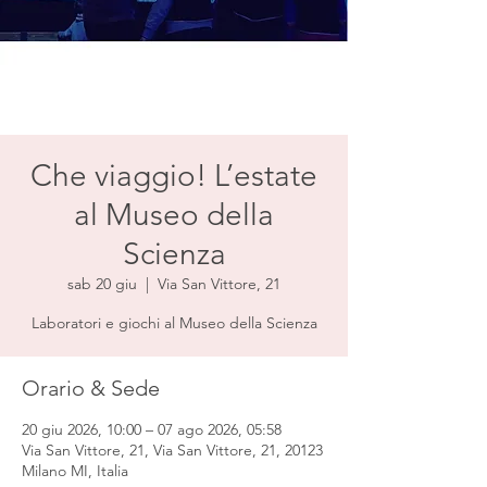
Che viaggio! L’estate
al Museo della
Scienza
sab 20 giu
  |  
Via San Vittore, 21
Laboratori e giochi al Museo della Scienza
Orario & Sede
20 giu 2026, 10:00 – 07 ago 2026, 05:58
Via San Vittore, 21, Via San Vittore, 21, 20123
Milano MI, Italia