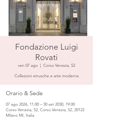
Fondazione Luigi
Rovati
ven 07 ago
  |  
Corso Venezia, 52
Collezioni etrusche e arte moderna
Orario & Sede
07 ago 2026, 11:00 – 30 set 2030, 19:00
Corso Venezia, 52, Corso Venezia, 52, 20122
Milano MI, Italia