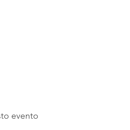
sto evento