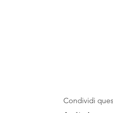
Condividi que