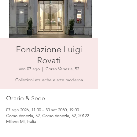
Fondazione Luigi
Rovati
ven 07 ago
  |  
Corso Venezia, 52
Collezioni etrusche e arte moderna
Orario & Sede
07 ago 2026, 11:00 – 30 set 2030, 19:00
Corso Venezia, 52, Corso Venezia, 52, 20122
Milano MI, Italia