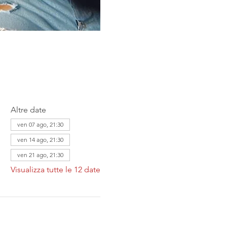
Altre date
ven 07 ago, 21:30
ven 14 ago, 21:30
ven 21 ago, 21:30
Visualizza tutte le 12 date