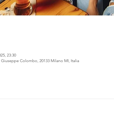
025, 23:30
Giuseppe Colombo, 20133 Milano MI, Italia