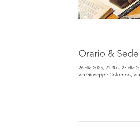
Orario & Sede
26 dic 2025, 21:30 – 27 dic 2
Via Giuseppe Colombo, Via 