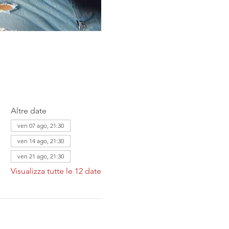
Altre date
ven 07 ago, 21:30
ven 14 ago, 21:30
ven 21 ago, 21:30
Visualizza tutte le 12 date