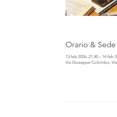
Orario & Sede
13 feb 2026, 21:30 – 14 feb 2
Via Giuseppe Colombo, Via 