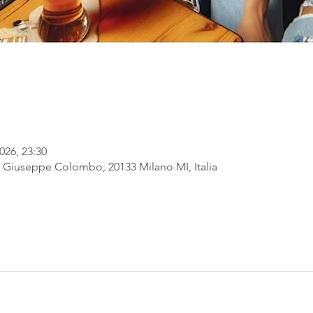
026, 23:30
Giuseppe Colombo, 20133 Milano MI, Italia