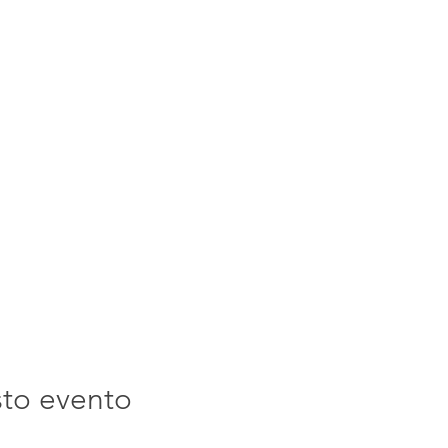
sto evento