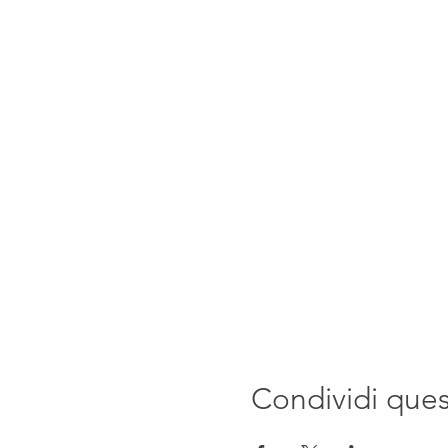
Condividi que