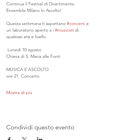
Continua il Festival di Divertimento 
Ensemble Milano In Ascolto!
Questa settimana ti aspettano 
#concerti
 e 
un laboratorio aperto a i 
#musicisti
 di 
qualsiasi età e livello.
 Lunedì 10 agosto
Chiesa di S. Maria alle Fonti
MUSICA E ASCOLTO
ore 21. Concerto
Mostra di più
Condividi questo evento