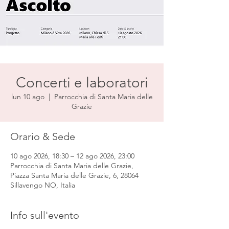
Concerti e laboratori
lun 10 ago
  |  
Parrocchia di Santa Maria delle
Grazie
Orario & Sede
10 ago 2026, 18:30 – 12 ago 2026, 23:00
Parrocchia di Santa Maria delle Grazie,
Piazza Santa Maria delle Grazie, 6, 28064
Sillavengo NO, Italia
Info sull'evento