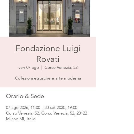
Fondazione Luigi
Rovati
ven 07 ago
  |  
Corso Venezia, 52
Collezioni etrusche e arte moderna
Orario & Sede
07 ago 2026, 11:00 – 30 set 2030, 19:00
Corso Venezia, 52, Corso Venezia, 52, 20122
Milano MI, Italia