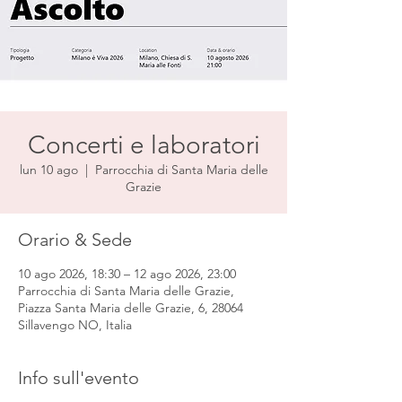
Concerti e laboratori
lun 10 ago
  |  
Parrocchia di Santa Maria delle
Grazie
Orario & Sede
10 ago 2026, 18:30 – 12 ago 2026, 23:00
Parrocchia di Santa Maria delle Grazie,
Piazza Santa Maria delle Grazie, 6, 28064
Sillavengo NO, Italia
Info sull'evento