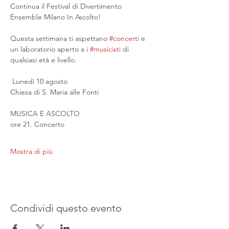
Continua il Festival di Divertimento 
Ensemble Milano In Ascolto!
Questa settimana ti aspettano 
#concerti
 e 
un laboratorio aperto a i 
#musicisti
 di 
qualsiasi età e livello.
 Lunedì 10 agosto
Chiesa di S. Maria alle Fonti
MUSICA E ASCOLTO
ore 21. Concerto
Mostra di più
Condividi questo evento