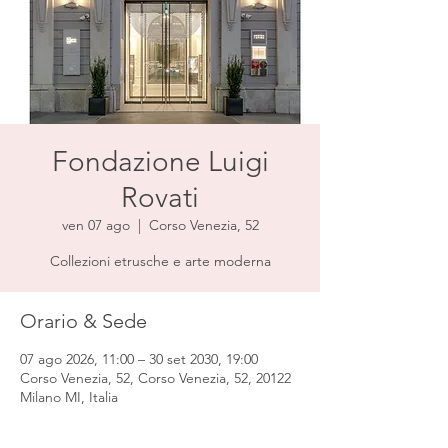
Fondazione Luigi
Rovati
ven 07 ago
  |  
Corso Venezia, 52
Collezioni etrusche e arte moderna
Orario & Sede
07 ago 2026, 11:00 – 30 set 2030, 19:00
Corso Venezia, 52, Corso Venezia, 52, 20122
Milano MI, Italia