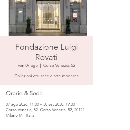
Fondazione Luigi
Rovati
ven 07 ago
  |  
Corso Venezia, 52
Collezioni etrusche e arte moderna
Orario & Sede
07 ago 2026, 11:00 – 30 set 2030, 19:00
Corso Venezia, 52, Corso Venezia, 52, 20122
Milano MI, Italia