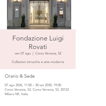
Fondazione Luigi
Rovati
ven 07 ago
  |  
Corso Venezia, 52
Collezioni etrusche e arte moderna
Orario & Sede
07 ago 2026, 11:00 – 30 set 2030, 19:00
Corso Venezia, 52, Corso Venezia, 52, 20122
Milano MI, Italia