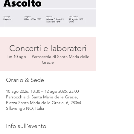
Concerti e laboratori
lun 10 ago
  |  
Parrocchia di Santa Maria delle
Grazie
Orario & Sede
10 ago 2026, 18:30 – 12 ago 2026, 23:00
Parrocchia di Santa Maria delle Grazie,
Piazza Santa Maria delle Grazie, 6, 28064
Sillavengo NO, Italia
Info sull'evento