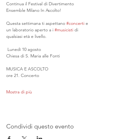
Continua il Festival di Divertimento 
Ensemble Milano In Ascolto!
Questa settimana ti aspettano 
#concerti
 e 
un laboratorio aperto a i 
#musicisti
 di 
qualsiasi età e livello.
 Lunedì 10 agosto
Chiesa di S. Maria alle Fonti
MUSICA E ASCOLTO
ore 21. Concerto
Mostra di più
Condividi questo evento