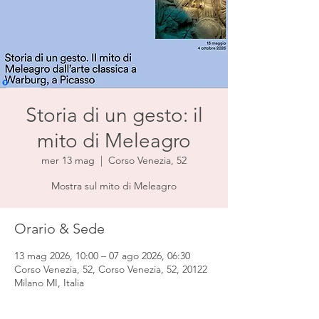
Storia di un gesto: il
mito di Meleagro
mer 13 mag
  |  
Corso Venezia, 52
Mostra sul mito di Meleagro
Orario & Sede
13 mag 2026, 10:00 – 07 ago 2026, 06:30
Corso Venezia, 52, Corso Venezia, 52, 20122
Milano MI, Italia