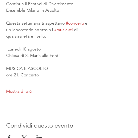
Continua il Festival di Divertimento 
Ensemble Milano In Ascolto!
Questa settimana ti aspettano 
#concerti
 e 
un laboratorio aperto a i 
#musicisti
 di 
qualsiasi età e livello.
 Lunedì 10 agosto
Chiesa di S. Maria alle Fonti
MUSICA E ASCOLTO
ore 21. Concerto
Mostra di più
Condividi questo evento