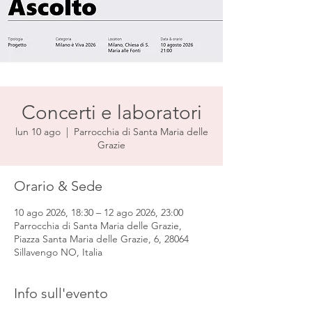
Concerti e laboratori
lun 10 ago
  |  
Parrocchia di Santa Maria delle
Grazie
Orario & Sede
10 ago 2026, 18:30 – 12 ago 2026, 23:00
Parrocchia di Santa Maria delle Grazie,
Piazza Santa Maria delle Grazie, 6, 28064
Sillavengo NO, Italia
Info sull'evento