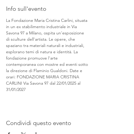
Info sull'evento
La Fondazione Maria Cristina Carlini, situata 
in un ex stabilimento industriale in Via 
Savona 97 a Milano, ospita un'esposizione 
di sculture dell'artista. Le opere, che 
spaziano tra materiali naturali e industriali, 
esplorano temi di natura e identità. La 
fondazione promuove l'arte 
contemporanea con mostre ed eventi sotto 
la direzione di Flaminio Gualdoni. Date e 
orari: FONDAZIONE MARIA CRISTINA 
CARLINI Via Savona 97 dal 22/01/2025 al 
31/01/2027
Condividi questo evento