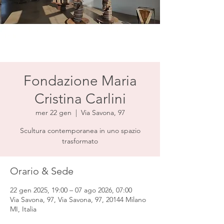
Fondazione Maria
Cristina Carlini
mer 22 gen
  |  
Via Savona, 97
Scultura contemporanea in uno spazio
trasformato
Orario & Sede
22 gen 2025, 19:00 – 07 ago 2026, 07:00
Via Savona, 97, Via Savona, 97, 20144 Milano
MI, Italia