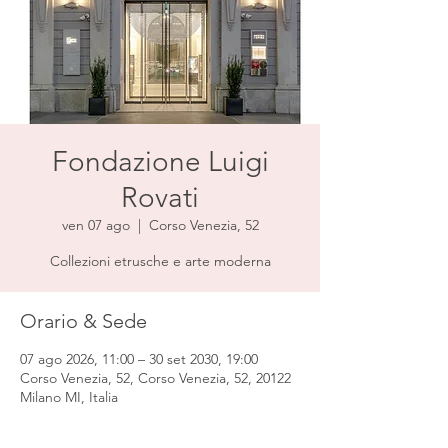
Fondazione Luigi
Rovati
ven 07 ago
  |  
Corso Venezia, 52
Collezioni etrusche e arte moderna
Orario & Sede
07 ago 2026, 11:00 – 30 set 2030, 19:00
Corso Venezia, 52, Corso Venezia, 52, 20122
Milano MI, Italia