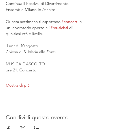
Continua il Festival di Divertimento 
Ensemble Milano In Ascolto!
Questa settimana ti aspettano 
#concerti
 e 
un laboratorio aperto a i 
#musicisti
 di 
qualsiasi età e livello.
 Lunedì 10 agosto
Chiesa di S. Maria alle Fonti
MUSICA E ASCOLTO
ore 21. Concerto
Mostra di più
Condividi questo evento