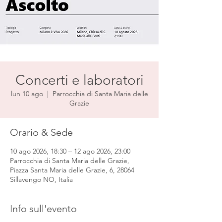
Concerti e laboratori
lun 10 ago
  |  
Parrocchia di Santa Maria delle
Grazie
Orario & Sede
10 ago 2026, 18:30 – 12 ago 2026, 23:00
Parrocchia di Santa Maria delle Grazie,
Piazza Santa Maria delle Grazie, 6, 28064
Sillavengo NO, Italia
Info sull'evento