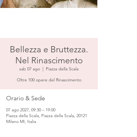
Bellezza e Bruttezza.
Nel Rinascimento
sab 07 ago
  |  
Piazza della Scala
Oltre 100 opere del Rinascimento
Orario & Sede
07 ago 2027, 09:30 – 19:00
Piazza della Scala, Piazza della Scala, 20121
Milano MI, Italia