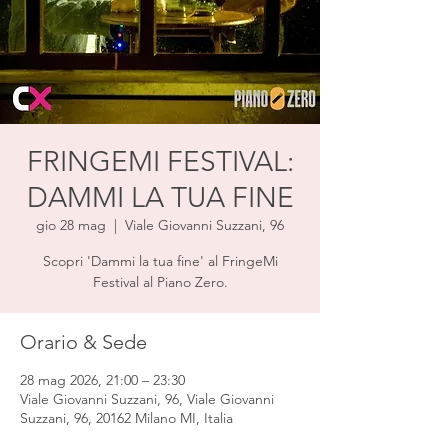
FRINGEMI FESTIVAL:
DAMMI LA TUA FINE
gio 28 mag
  |  
Viale Giovanni Suzzani, 96
Scopri 'Dammi la tua fine' al FringeMi
Festival al Piano Zero.
Orario & Sede
28 mag 2026, 21:00 – 23:30
Viale Giovanni Suzzani, 96, Viale Giovanni
Suzzani, 96, 20162 Milano MI, Italia