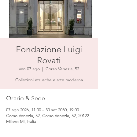
Fondazione Luigi
Rovati
ven 07 ago
  |  
Corso Venezia, 52
Collezioni etrusche e arte moderna
Orario & Sede
07 ago 2026, 11:00 – 30 set 2030, 19:00
Corso Venezia, 52, Corso Venezia, 52, 20122
Milano MI, Italia