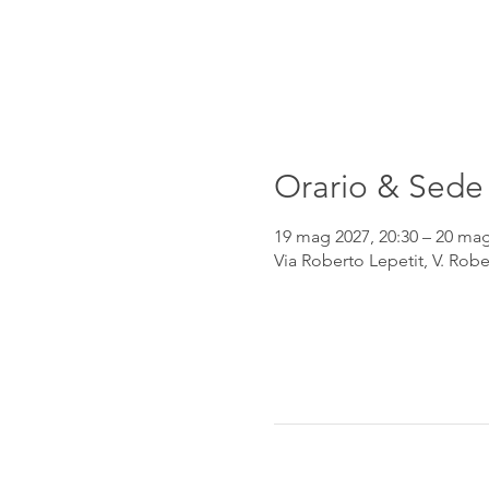
Orario & Sede
19 mag 2027, 20:30 – 20 mag
Via Roberto Lepetit, V. Robe