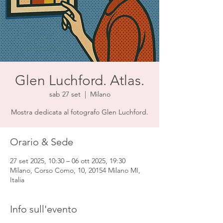
Glen Luchford. Atlas.
sab 27 set
  |  
Milano
Mostra dedicata al fotografo Glen Luchford.
Orario & Sede
27 set 2025, 10:30 – 06 ott 2025, 19:30
Milano, Corso Como, 10, 20154 Milano MI,
Italia
Info sull'evento