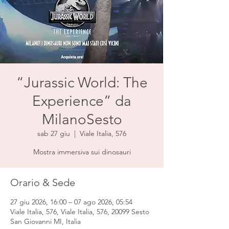
“Jurassic World: The
Experience” da
MilanoSesto
sab 27 giu
  |  
Viale Italia, 576
Mostra immersiva sui dinosauri
Orario & Sede
27 giu 2026, 16:00 – 07 ago 2026, 05:54
Viale Italia, 576, Viale Italia, 576, 20099 Sesto
San Giovanni MI, Italia