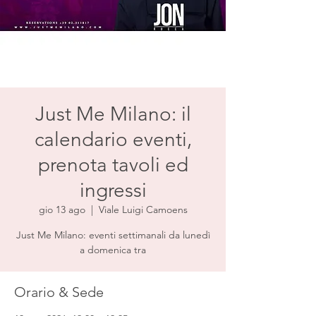
Just Me Milano: il
calendario eventi,
prenota tavoli ed
ingressi
gio 13 ago
  |  
Viale Luigi Camoens
Just Me Milano: eventi settimanali da lunedì
a domenica tra
Orario & Sede