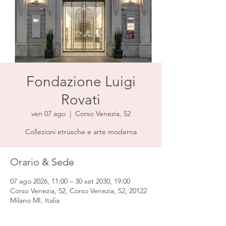
Fondazione Luigi
Rovati
ven 07 ago
  |  
Corso Venezia, 52
Collezioni etrusche e arte moderna
Orario & Sede
07 ago 2026, 11:00 – 30 set 2030, 19:00
Corso Venezia, 52, Corso Venezia, 52, 20122
Milano MI, Italia