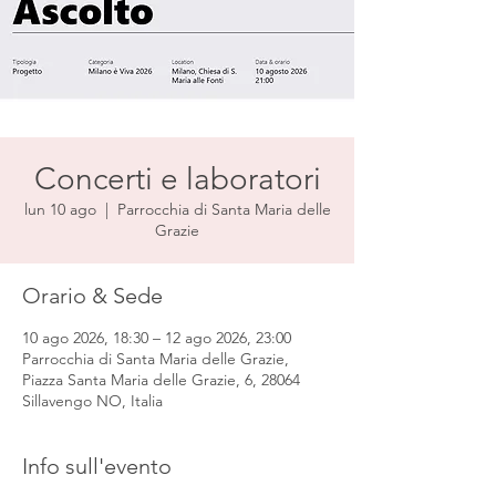
Concerti e laboratori
lun 10 ago
  |  
Parrocchia di Santa Maria delle
Grazie
Orario & Sede
10 ago 2026, 18:30 – 12 ago 2026, 23:00
Parrocchia di Santa Maria delle Grazie,
Piazza Santa Maria delle Grazie, 6, 28064
Sillavengo NO, Italia
Info sull'evento