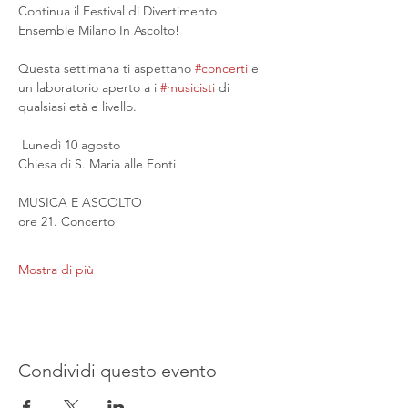
Continua il Festival di Divertimento 
Ensemble Milano In Ascolto!
Questa settimana ti aspettano 
#concerti
 e 
un laboratorio aperto a i 
#musicisti
 di 
qualsiasi età e livello.
 Lunedì 10 agosto
Chiesa di S. Maria alle Fonti
MUSICA E ASCOLTO
ore 21. Concerto
Mostra di più
Condividi questo evento