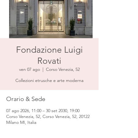
Fondazione Luigi
Rovati
ven 07 ago
  |  
Corso Venezia, 52
Collezioni etrusche e arte moderna
Orario & Sede
07 ago 2026, 11:00 – 30 set 2030, 19:00
Corso Venezia, 52, Corso Venezia, 52, 20122
Milano MI, Italia