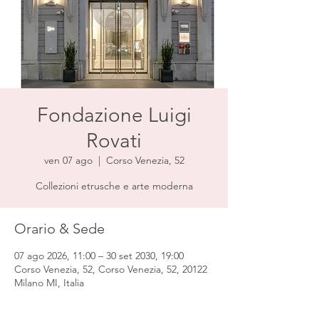
Fondazione Luigi
Rovati
ven 07 ago
  |  
Corso Venezia, 52
Collezioni etrusche e arte moderna
Orario & Sede
07 ago 2026, 11:00 – 30 set 2030, 19:00
Corso Venezia, 52, Corso Venezia, 52, 20122
Milano MI, Italia