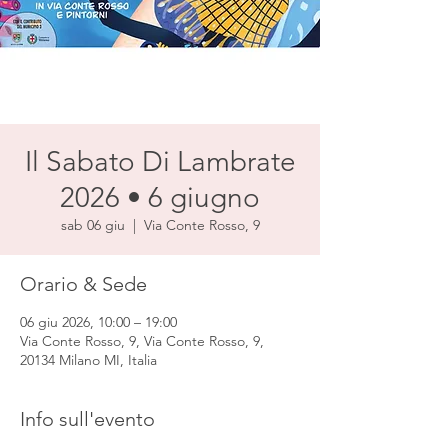
Il Sabato Di Lambrate
2026 • 6 giugno
sab 06 giu
  |  
Via Conte Rosso, 9
Orario & Sede
06 giu 2026, 10:00 – 19:00
Via Conte Rosso, 9, Via Conte Rosso, 9,
20134 Milano MI, Italia
Info sull'evento